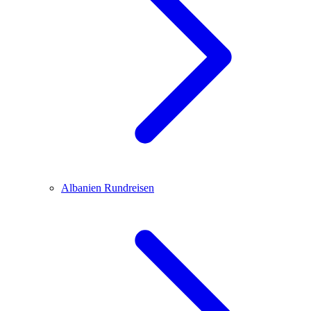
Albanien
Rundreisen