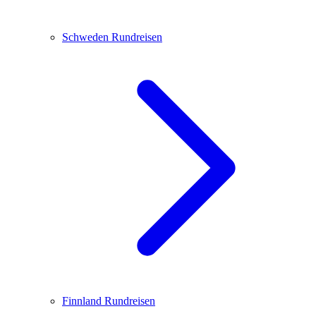
Schweden
Rundreisen
Finnland
Rundreisen