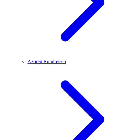
Azoren
Rundreisen