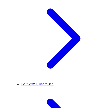
Baltikum
Rundreisen