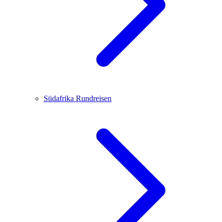
Südafrika
Rundreisen