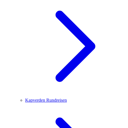
Kapverden
Rundreisen