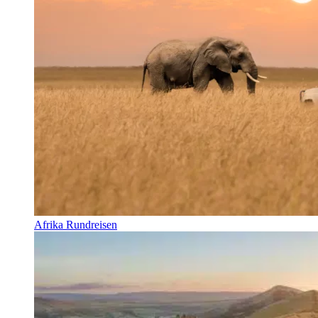
Afrika Rundreisen