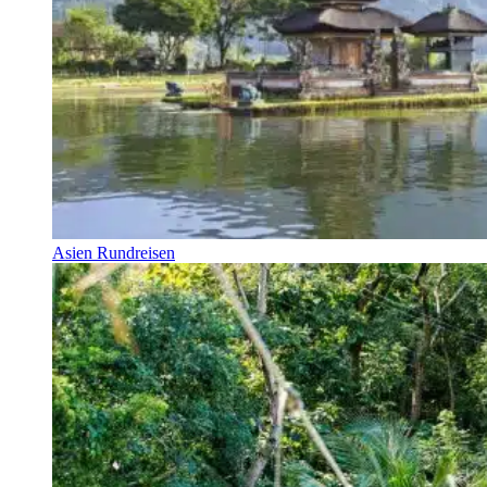
Asien Rundreisen