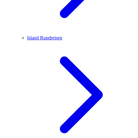
Island
Rundreisen