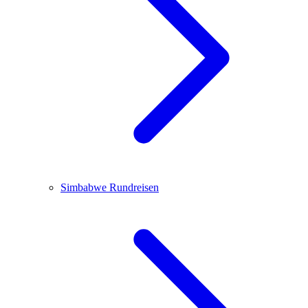
Simbabwe
Rundreisen