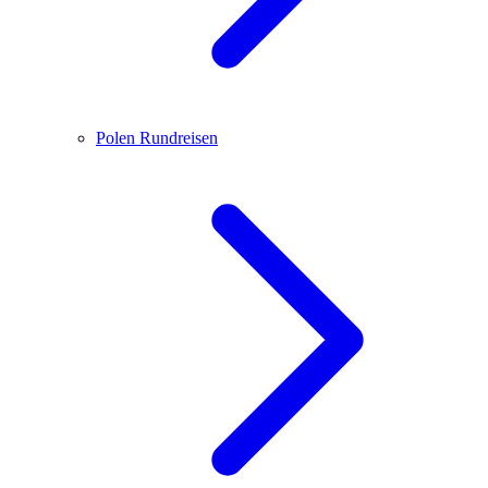
Polen
Rundreisen