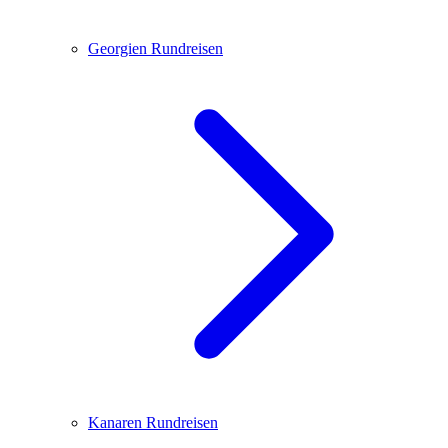
Georgien
Rundreisen
Kanaren
Rundreisen