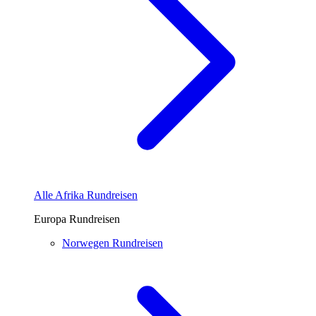
Alle Afrika Rundreisen
Europa Rundreisen
Norwegen
Rundreisen