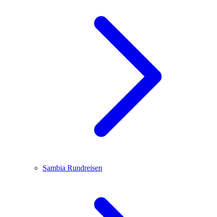
Sambia
Rundreisen