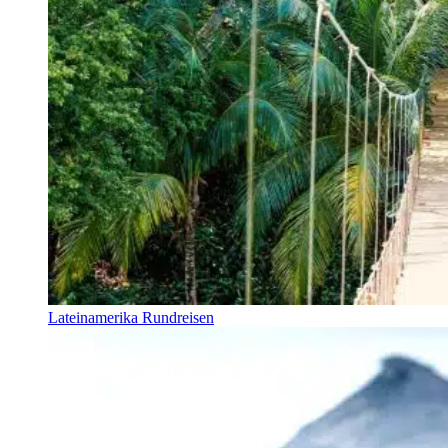
Lateinamerika Rundreisen