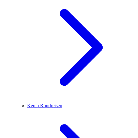
Kenia
Rundreisen