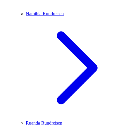
Namibia
Rundreisen
Ruanda
Rundreisen