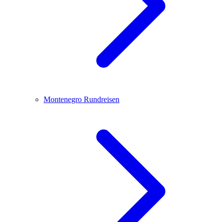
Montenegro
Rundreisen