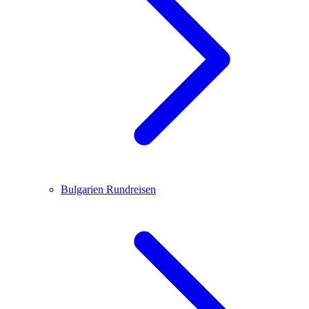
Bulgarien
Rundreisen