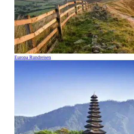
Europa Rundreisen