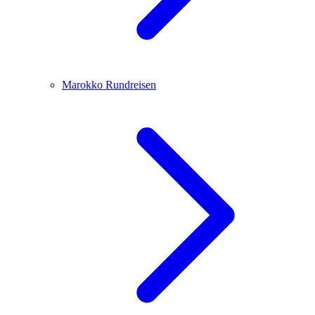
Marokko
Rundreisen