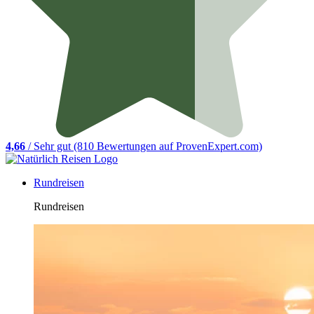
4,66
/ Sehr gut (810 Bewertungen auf ProvenExpert.com)
Rundreisen
Rundreisen