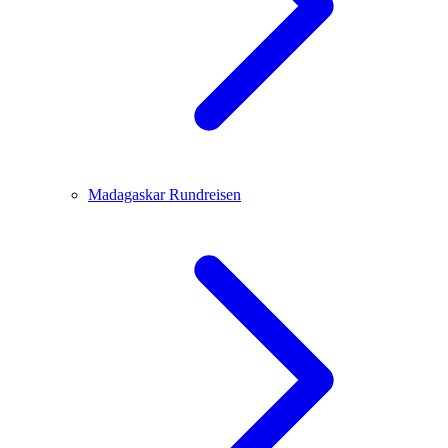
Madagaskar
Rundreisen