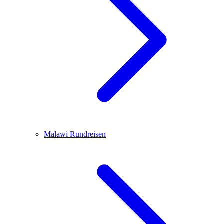
Malawi
Rundreisen