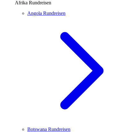
Afrika Rundreisen
Angola
Rundreisen
Botswana
Rundreisen