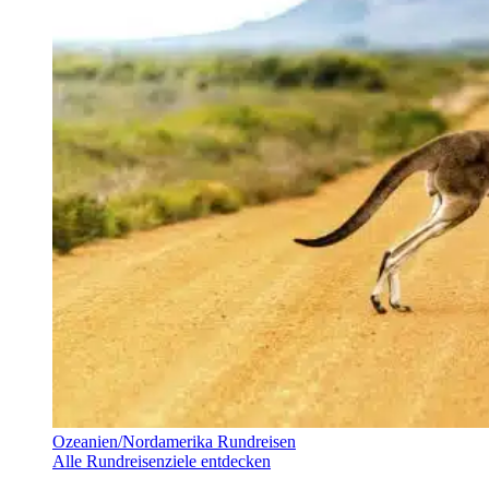
Ozeanien/Nordamerika Rundreisen
Alle Rundreisenziele entdecken