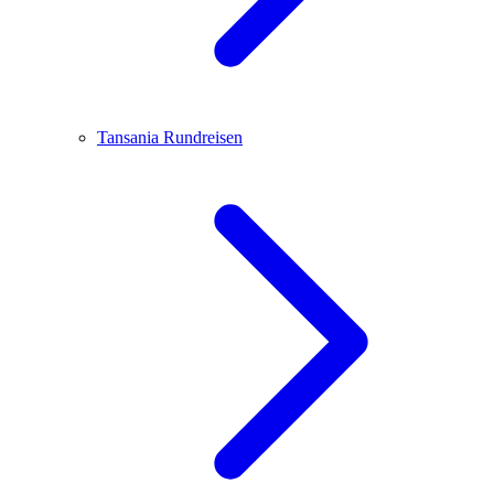
Tansania
Rundreisen